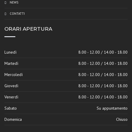
NEWS
CONTATTI
ORARI APERTURA
Lunedì
8.00 - 12.00 / 14.00 - 18.00
Martedì
8.00 - 12.00 / 14.00 - 18.00
Mercoledì
8.00 - 12.00 / 14.00 - 18.00
Giovedì
8.00 - 12.00 / 14.00 - 18.00
Venerdì
8.00 - 12.00 / 14.00 - 18.00
Sabato
Su appuntamento
Domenica
Chiuso