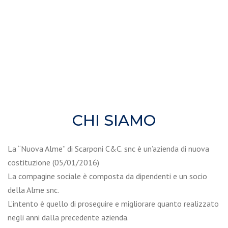
CHI SIAMO
La “Nuova Alme” di Scarponi C&C. snc è un’azienda di nuova
costituzione (05/01/2016)
La compagine sociale è composta da dipendenti e un socio
della Alme snc.
L’intento è quello di proseguire e migliorare quanto realizzato
negli anni dalla precedente azienda.