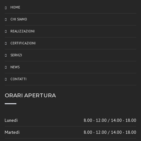
HOME
CHI SIAMO
REALIZZAZIONI
CERTIFICAZIONI
SERVIZI
NEWS
CONTATTI
ORARI APERTURA
Lunedì
8.00 - 12.00 / 14.00 - 18.00
Martedì
8.00 - 12.00 / 14.00 - 18.00