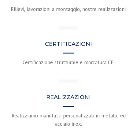
Rilievi, lavorazioni a montaggio, nostre realizzazioni.
CERTIFICAZIONI
Certificazione strutturale e marcatura CE.
REALIZZAZIONI
Realizziamo manufatti personalizzati in metallo ed
acciaio inox.