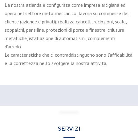
La nostra azienda è configurata come impresa artigiana ed
opera nel settore metalmeccanico, lavora su commesse del
cliente (aziende e privati), realizza cancelli, recinzioni, scale,
soppalchi, pensiline, protezioni di porte e finestre, chiusure
metalliche, istallazione di automatismi, complementi
d’arredo.
Le caratteristiche che ci contraddistinguono sono l’affidabilità
e la correttezza nello svolgere la nostra attività.
SERVIZI