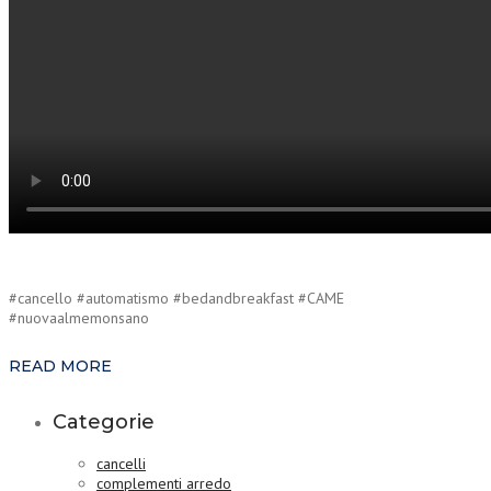
#cancello #automatismo #bedandbreakfast #CAME
#nuovaalmemonsano
READ MORE
Categorie
cancelli
complementi arredo