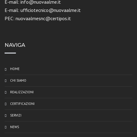
E-mail: info@nuovaalme.it
E-mail: ufficiotecnico@nuovaalme.it
PEC: nuovaalmesnc@certipos.it
NAVIGA
HOME
CHI SIAMO
REALIZZAZIONI
CERTIFICAZIONI
SERVIZI
NEWS