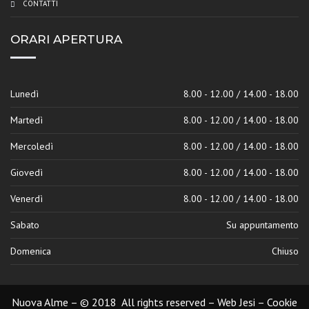
CONTATTI
ORARI APERTURA
Lunedì
8.00 - 12.00 / 14.00 - 18.00
Martedì
8.00 - 12.00 / 14.00 - 18.00
Mercoledì
8.00 - 12.00 / 14.00 - 18.00
Giovedì
8.00 - 12.00 / 14.00 - 18.00
Venerdì
8.00 - 12.00 / 14.00 - 18.00
Sabato
Su appuntamento
Domenica
Chiuso
Nuova Alme – © 2018 All rights reserved – Web Jesi –
Cookie