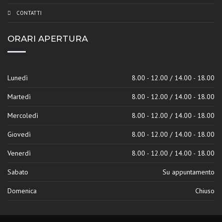
CONTATTI
ORARI APERTURA
Lunedì
8.00 - 12.00 / 14.00 - 18.00
Martedì
8.00 - 12.00 / 14.00 - 18.00
Mercoledì
8.00 - 12.00 / 14.00 - 18.00
Giovedì
8.00 - 12.00 / 14.00 - 18.00
Venerdì
8.00 - 12.00 / 14.00 - 18.00
Sabato
Su appuntamento
Domenica
Chiuso