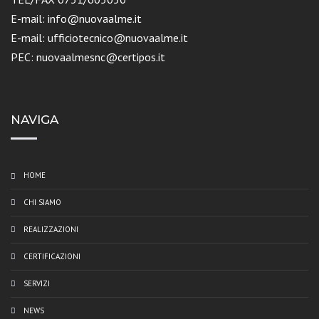
E-mail: info@nuovaalme.it
E-mail: ufficiotecnico@nuovaalme.it
PEC: nuovaalmesnc@certipos.it
NAVIGA
HOME
CHI SIAMO
REALIZZAZIONI
CERTIFICAZIONI
SERVIZI
NEWS