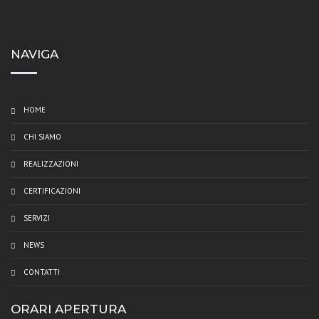
NAVIGA
HOME
CHI SIAMO
REALIZZAZIONI
CERTIFICAZIONI
SERVIZI
NEWS
CONTATTI
ORARI APERTURA