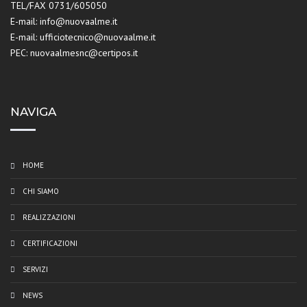
TEL/FAX 0731/605050
E-mail: info@nuovaalme.it
E-mail: ufficiotecnico@nuovaalme.it
PEC: nuovaalmesnc@certipos.it
NAVIGA
HOME
CHI SIAMO
REALIZZAZIONI
CERTIFICAZIONI
SERVIZI
NEWS