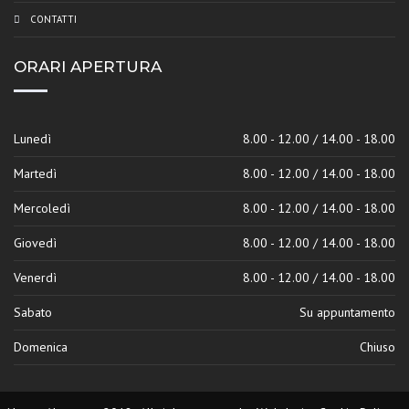
CONTATTI
ORARI APERTURA
Lunedì
8.00 - 12.00 / 14.00 - 18.00
Martedì
8.00 - 12.00 / 14.00 - 18.00
Mercoledì
8.00 - 12.00 / 14.00 - 18.00
Giovedì
8.00 - 12.00 / 14.00 - 18.00
Venerdì
8.00 - 12.00 / 14.00 - 18.00
Sabato
Su appuntamento
Domenica
Chiuso