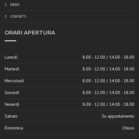
NEWS
CONTATTI
ORARI APERTURA
Lunedì
8.00 - 12.00 / 14.00 - 18.00
Martedì
8.00 - 12.00 / 14.00 - 18.00
Mercoledì
8.00 - 12.00 / 14.00 - 18.00
Giovedì
8.00 - 12.00 / 14.00 - 18.00
Venerdì
8.00 - 12.00 / 14.00 - 18.00
Sabato
Su appuntamento
Domenica
Chiuso